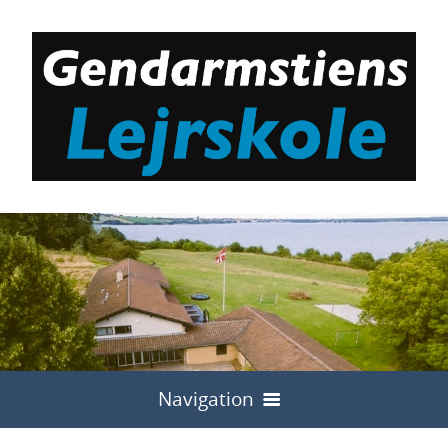
Navigation